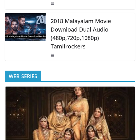
2018 Malayalam Movie
Download Dual Audio
(480p,720p,1080p)
Tamilrockers
WEB SERIES