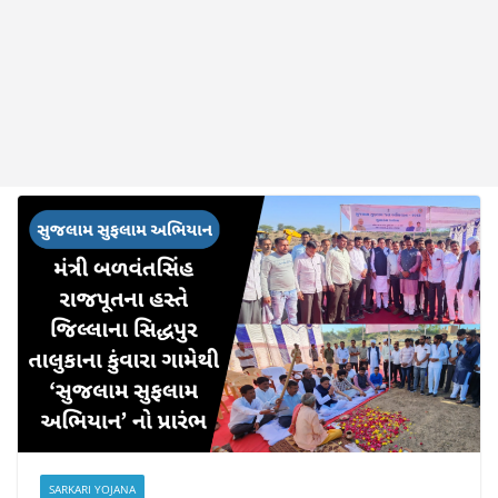
SARKARI YOJANA