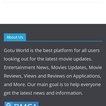
About Us
Gotu World is the best platform for all users
looking out for the latest movie updates.
Entertainment News, Movies Updates, Movie
Reviews, Views and Reviews on Applications,
and More. Our main goal is to help everyone
get the latest news and information.