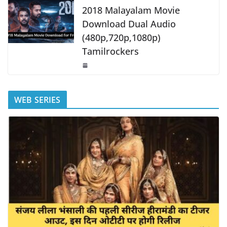
2018 Malayalam Movie
Download Dual Audio
(480p,720p,1080p)
Tamilrockers
WEB SERIES