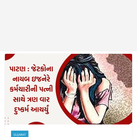
GUJARAT