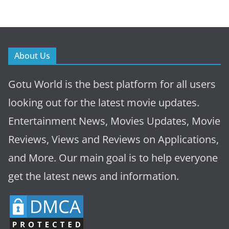
About Us
Gotu World is the best platform for all users
looking out for the latest movie updates.
Entertainment News, Movies Updates, Movie
Reviews, Views and Reviews on Applications,
and More. Our main goal is to help everyone
get the latest news and information.