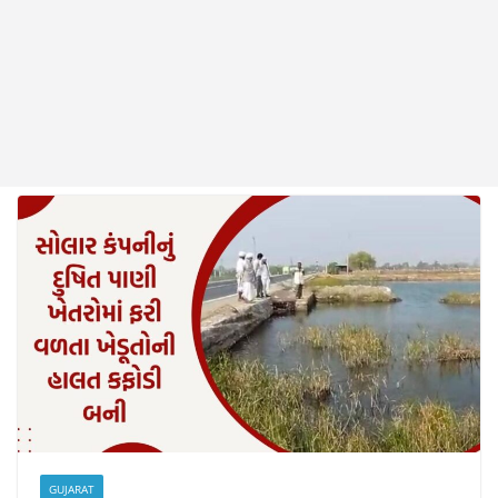
GUJARAT