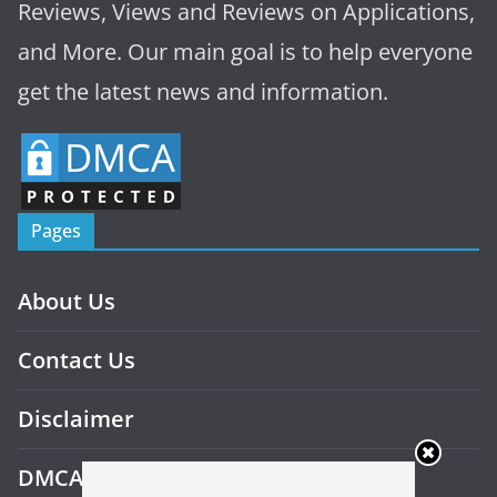
Reviews, Views and Reviews on Applications,
and More. Our main goal is to help everyone
get the latest news and information.
Pages
About Us
Contact Us
Disclaimer
DMCA