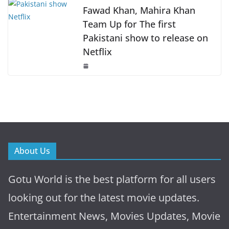
Fawad Khan, Mahira Khan
Team Up for The first
Pakistani show to release on
Netflix
About Us
Gotu World is the best platform for all users
looking out for the latest movie updates.
Entertainment News, Movies Updates, Movie