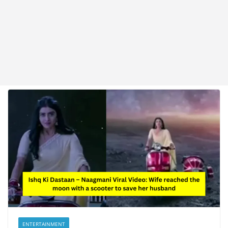
ENTERTAINMENT