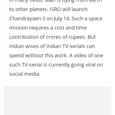
to other planets. ISRO will launch
Chandrayaan-3 on July 14. Such a space
mission requires a cost and time
contribution of crores of rupees. But
Indian wives of Indian TV-serials can
spend without this work. A video of one
such TV-serial is currently going viral on
social media.