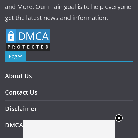
and More. Our main goal is to help everyone
get the latest news and information.
Pages
About Us
Contact Us
Disclaimer
DMCA