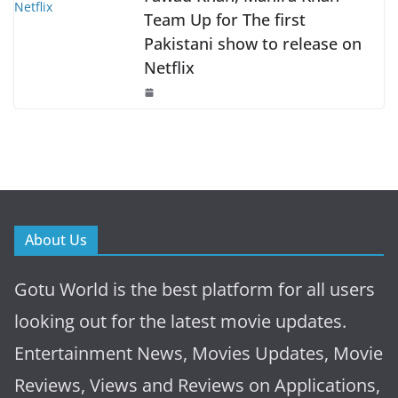
Team Up for The first
Pakistani show to release on
Netflix
About Us
Gotu World is the best platform for all users
looking out for the latest movie updates.
Entertainment News, Movies Updates, Movie
Reviews, Views and Reviews on Applications,