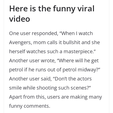
Here is the funny viral
video
One user responded, “When I watch
Avengers, mom calls it bullshit and she
herself watches such a masterpiece.”
Another user wrote, “Where will he get
petrol if he runs out of petrol midway?”
Another user said, “Don’t the actors
smile while shooting such scenes?”
Apart from this, users are making many
funny comments.