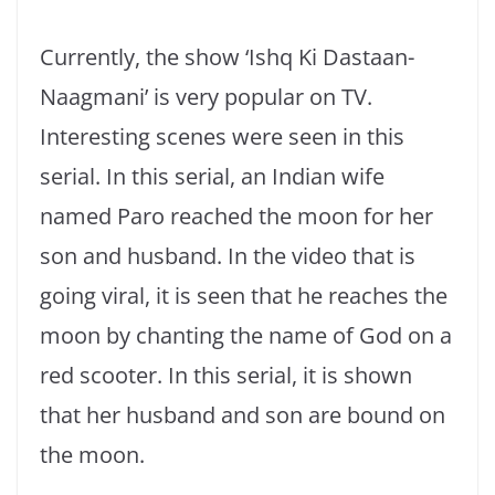
Currently, the show ‘Ishq Ki Dastaan-
Naagmani’ is very popular on TV.
Interesting scenes were seen in this
serial. In this serial, an Indian wife
named Paro reached the moon for her
son and husband. In the video that is
going viral, it is seen that he reaches the
moon by chanting the name of God on a
red scooter. In this serial, it is shown
that her husband and son are bound on
the moon.