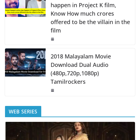
happen in Project K film,
Know How much crores
offered to be the villain in the
film
2018 Malayalam Movie
Download Dual Audio
(480p,720p,1080p)
Tamilrockers
WEB SERIES