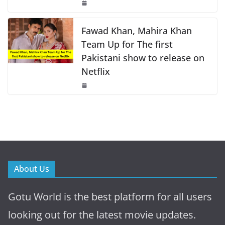
Fawad Khan, Mahira Khan
Team Up for The first
Pakistani show to release on
Netflix
About Us
Gotu World is the best platform for all users
looking out for the latest movie updates.