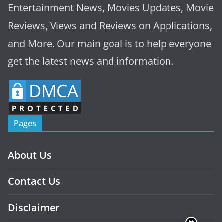
Entertainment News, Movies Updates, Movie
Reviews, Views and Reviews on Applications,
and More. Our main goal is to help everyone
get the latest news and information.
Pages
About Us
Contact Us
Disclaimer