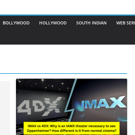
BOLLYWOOD
HOLLYWOOD
SOUTH INDIAN
WEB SER