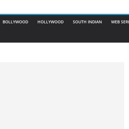
BOLLYWOOD
HOLLYWOOD
SOUTH INDIAN
WEB SER