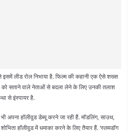
ने इसमें लीड रोल निभाया है. फिल्म की कहानी एक ऐसे शख्स
ों को सताने वाले नेताओं से बदला लेने के लिए उनकी तलाश
 से इंस्पायर है.
भी अपना हॉलीवुड डेब्यू करने जा रही हैं. मॉडलिंग, साउथ,
ोभिता हॉलीवुड में धमाका करने के लिए तैयार हैं. ‘स्लमडॉग