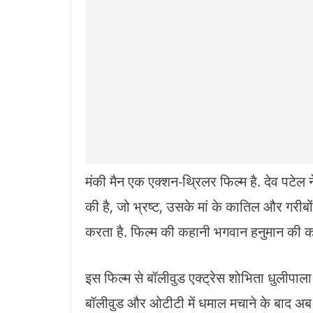
मंकी मैन एक एक्शन-थ्रिलर फिल्म है. देव पटेल 
की है, जो भ्रष्ट, उसके मां के कातिल और गरीब
करता है. फिल्म की कहानी भगवान हनुमान की कथा
इस फिल्म से बॉलीवुड एक्ट्रेस शोभिता धुलीपाला 
बॉलीवुड और ओटीटी में धमाल मचाने के बाद अब श