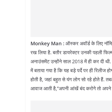
o
p
k
k
Monkey Man :
ऑस्कर अवॉर्ड के लिए नॉमिने
रख लिया है. बतौर डायरेक्टर उनकी पहली फिल्म-
अनाउंसमेंट उन्होंने साल 2018 में ही कर दी थी
में बताया गया है कि यह बड़े पर्दे पर ही रिलीज ह
होती है, जहां बहुत से यंग लोग सो रहे होते है
आवाज आती है,”अपनी आंखें बंद करोगे तो अपन