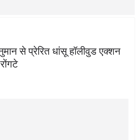
 से प्रेरित धांसू हॉलीवुड एक्शन
रोंगटे