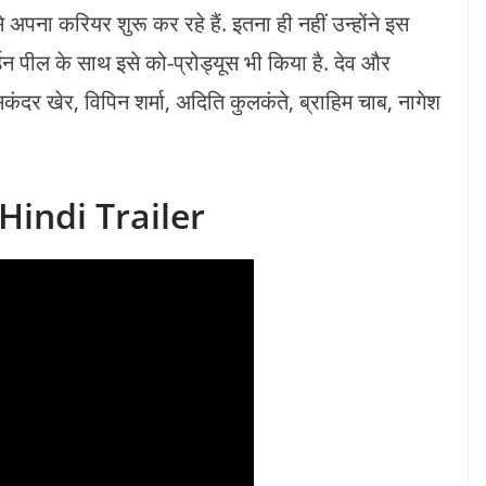
े अपना करियर शुरू कर रहे हैं. इतना ही नहीं उन्होंने इस
न पील के साथ इसे को-प्रोड्यूस भी किया है. देव और
िकंदर खेर, विपिन शर्मा, अदिति कुलकंते, ब्राहिम चाब, नागेश
Hindi Trailer