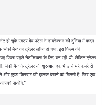
ट हो चुके एक्टर देव पटेल ने डायरेक्शन की दुनिया में कदम
 ‘मंकी मैन’ का ट्रेलर लॉन्च हो गया. इस फिल्म की
. यह फिल्म पहले नेटफ्लिक्स के लिए बन रही थी. लेकिन ट्रेलर
ोगी. ‘मंकी मैन’ के ट्रेलर की शुरुआत एक भीड़ से भरे कमरे से
ं. तबले और मुख्य किरदार की झलक देखने को मिलती है. फिर एक
े आपको पाओगे.”