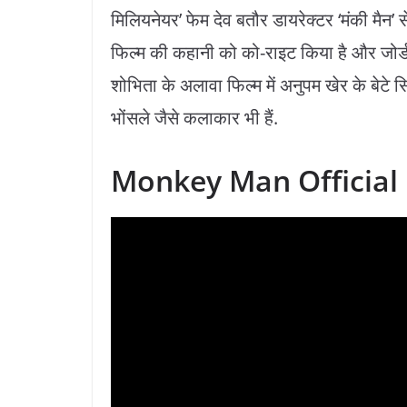
मिलियनेयर’ फेम देव बतौर डायरेक्टर ‘मंकी मैन’ स
फिल्म की कहानी को को-राइट किया है और जोर्ड
शोभिता के अलावा फिल्म में अनुपम खेर के बेटे स
भोंसले जैसे कलाकार भी हैं.
Monkey Man Official 