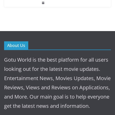
About Us
Gotu World is the best platform for all users
looking out for the latest movie updates.
Entertainment News, Movies Updates, Movie
Reviews, Views and Reviews on Applications,
and More. Our main goal is to help everyone
get the latest news and information.