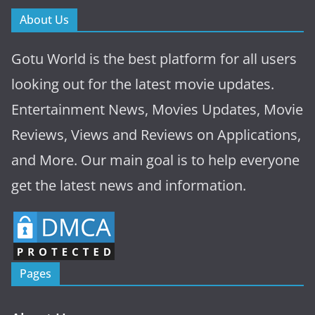
About Us
Gotu World is the best platform for all users
looking out for the latest movie updates.
Entertainment News, Movies Updates, Movie
Reviews, Views and Reviews on Applications,
and More. Our main goal is to help everyone
get the latest news and information.
Pages