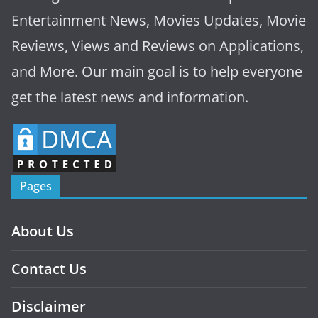
Entertainment News, Movies Updates, Movie
Reviews, Views and Reviews on Applications,
and More. Our main goal is to help everyone
get the latest news and information.
Pages
About Us
Contact Us
Disclaimer