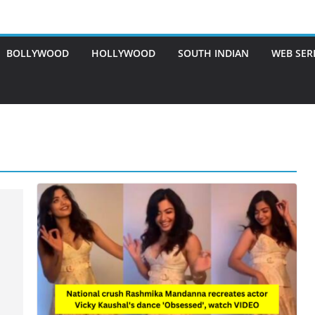
BOLLYWOOD
HOLLYWOOD
SOUTH INDIAN
WEB SER