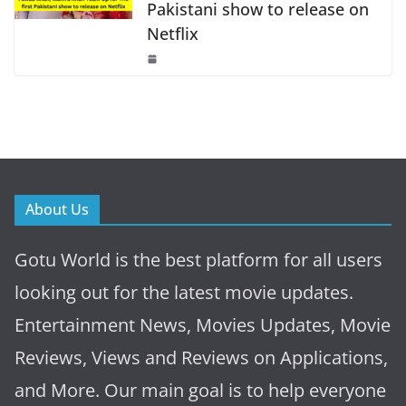
Pakistani show to release on
Netflix
About Us
Gotu World is the best platform for all users
looking out for the latest movie updates.
Entertainment News, Movies Updates, Movie
Reviews, Views and Reviews on Applications,
and More. Our main goal is to help everyone