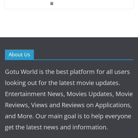
About Us
Gotu World is the best platform for all users
looking out for the latest movie updates.
Entertainment News, Movies Updates, Movie
Reviews, Views and Reviews on Applications,
and More. Our main goal is to help everyone
get the latest news and information.