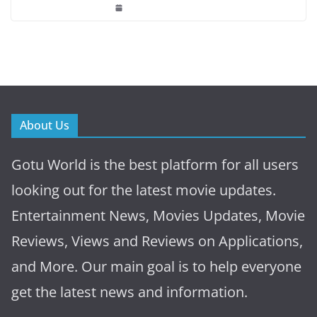
About Us
Gotu World is the best platform for all users
looking out for the latest movie updates.
Entertainment News, Movies Updates, Movie
Reviews, Views and Reviews on Applications,
and More. Our main goal is to help everyone
get the latest news and information.