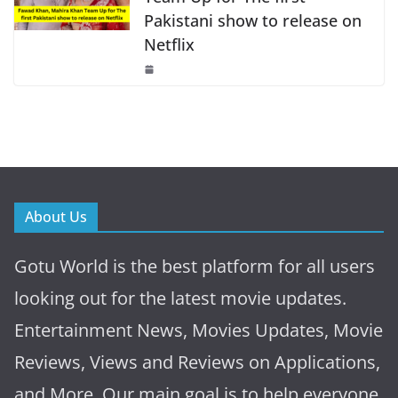
Pakistani show to release on
Netflix
About Us
Gotu World is the best platform for all users
looking out for the latest movie updates.
Entertainment News, Movies Updates, Movie
Reviews, Views and Reviews on Applications,
and More. Our main goal is to help everyone