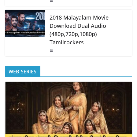
2018 Malayalam Movie
Download Dual Audio
(480p,720p,1080p)
Tamilrockers
WEB SERIES