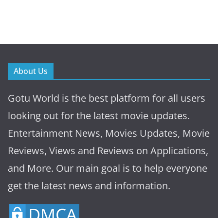
About Us
Gotu World is the best platform for all users
looking out for the latest movie updates.
Entertainment News, Movies Updates, Movie
Reviews, Views and Reviews on Applications,
and More. Our main goal is to help everyone
get the latest news and information.