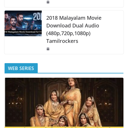
2018 Malayalam Movie
Download Dual Audio
(480p,720p,1080p)
Tamilrockers
WEB SERIES