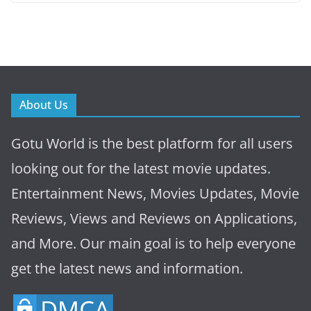
About Us
Gotu World is the best platform for all users
looking out for the latest movie updates.
Entertainment News, Movies Updates, Movie
Reviews, Views and Reviews on Applications,
and More. Our main goal is to help everyone
get the latest news and information.