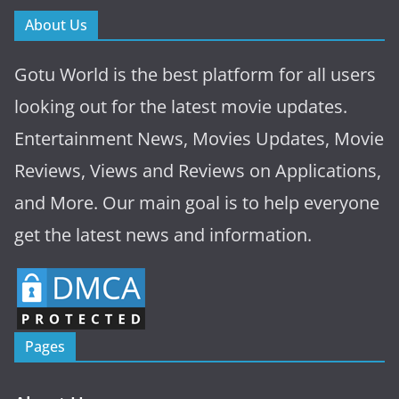
About Us
Gotu World is the best platform for all users
looking out for the latest movie updates.
Entertainment News, Movies Updates, Movie
Reviews, Views and Reviews on Applications,
and More. Our main goal is to help everyone
get the latest news and information.
Pages