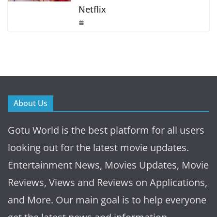
Netflix
About Us
Gotu World is the best platform for all users
looking out for the latest movie updates.
Entertainment News, Movies Updates, Movie
Reviews, Views and Reviews on Applications,
and More. Our main goal is to help everyone