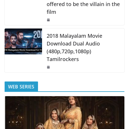
offered to be the villain in the
film
2018 Malayalam Movie
Download Dual Audio
(480p,720p,1080p)
Tamilrockers
WEB SERIES