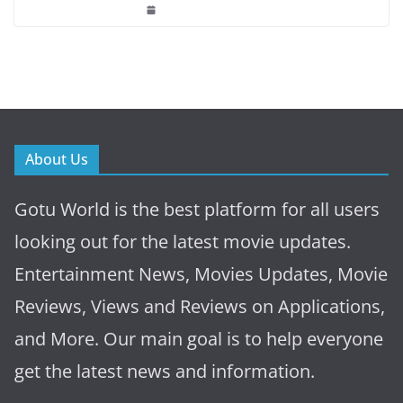
About Us
Gotu World is the best platform for all users
looking out for the latest movie updates.
Entertainment News, Movies Updates, Movie
Reviews, Views and Reviews on Applications,
and More. Our main goal is to help everyone
get the latest news and information.