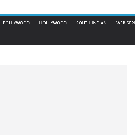
BOLLYWOOD
HOLLYWOOD
SOUTH INDIAN
WEB SER