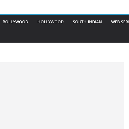
BOLLYWOOD
HOLLYWOOD
SOUTH INDIAN
WEB SER