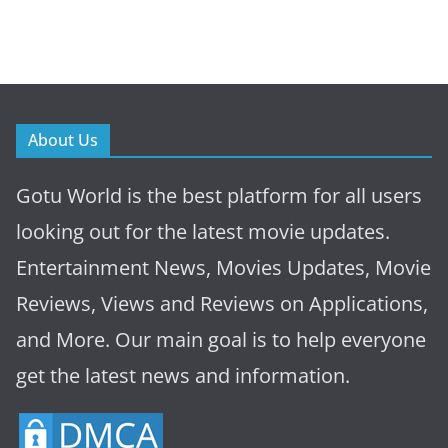
About Us
Gotu World is the best platform for all users
looking out for the latest movie updates.
Entertainment News, Movies Updates, Movie
Reviews, Views and Reviews on Applications,
and More. Our main goal is to help everyone
get the latest news and information.