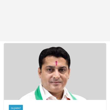
GUJARAT