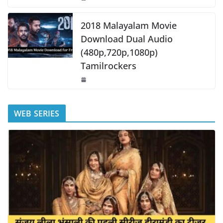
2018 Malayalam Movie
Download Dual Audio
(480p,720p,1080p)
Tamilrockers
WEB SERIES