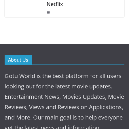
Netflix
About Us
Gotu World is the best platform for all users
looking out for the latest movie updates.
Entertainment News, Movies Updates, Movie
Reviews, Views and Reviews on Applications,
and More. Our main goal is to help everyone
get the latest news and information.