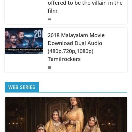
offered to be the villain in the
film
2018 Malayalam Movie
Download Dual Audio
(480p,720p,1080p)
Tamilrockers
WEB SERIES