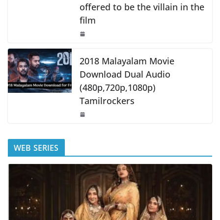
offered to be the villain in the
film
2018 Malayalam Movie
Download Dual Audio
(480p,720p,1080p)
Tamilrockers
WEB SERIES