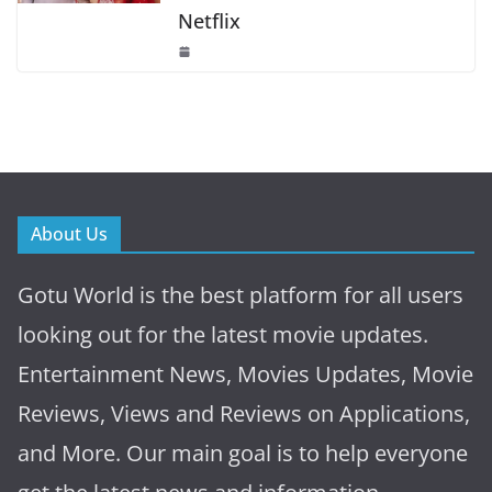
Netflix
About Us
Gotu World is the best platform for all users
looking out for the latest movie updates.
Entertainment News, Movies Updates, Movie
Reviews, Views and Reviews on Applications,
and More. Our main goal is to help everyone