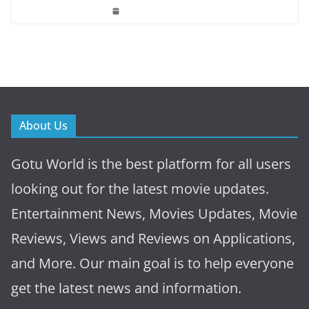
About Us
Gotu World is the best platform for all users
looking out for the latest movie updates.
Entertainment News, Movies Updates, Movie
Reviews, Views and Reviews on Applications,
and More. Our main goal is to help everyone
get the latest news and information.