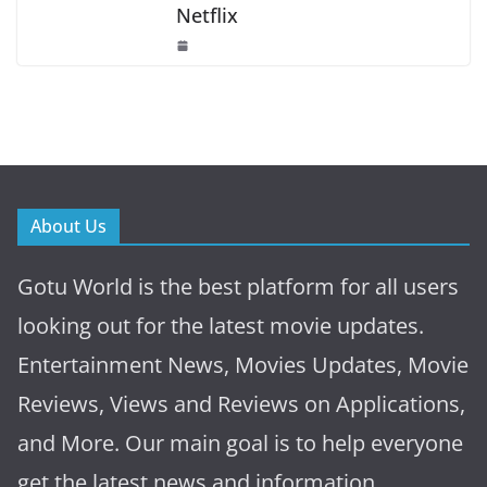
Netflix
About Us
Gotu World is the best platform for all users
looking out for the latest movie updates.
Entertainment News, Movies Updates, Movie
Reviews, Views and Reviews on Applications,
and More. Our main goal is to help everyone
get the latest news and information.