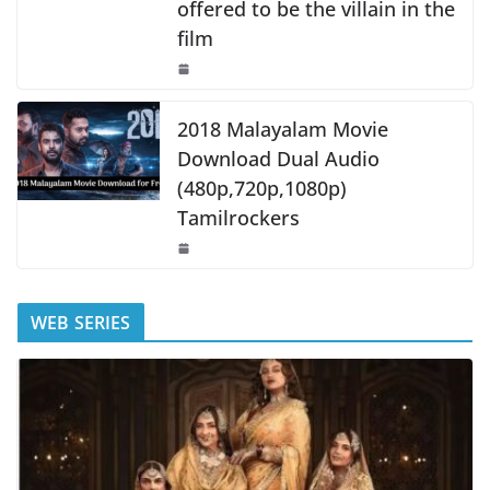
offered to be the villain in the
film
2018 Malayalam Movie
Download Dual Audio
(480p,720p,1080p)
Tamilrockers
WEB SERIES