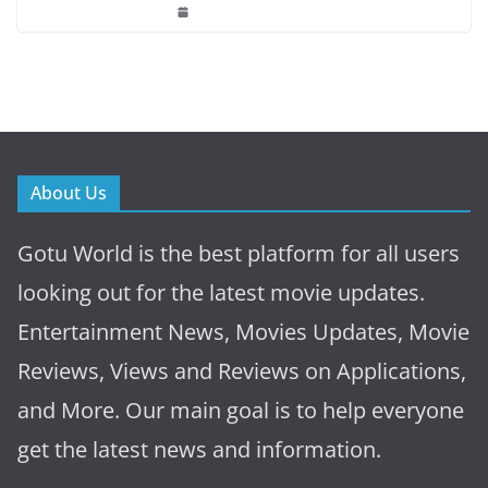
About Us
Gotu World is the best platform for all users
looking out for the latest movie updates.
Entertainment News, Movies Updates, Movie
Reviews, Views and Reviews on Applications,
and More. Our main goal is to help everyone
get the latest news and information.