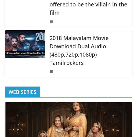
offered to be the villain in the
film
2018 Malayalam Movie
Download Dual Audio
(480p,720p,1080p)
Tamilrockers
WEB SERIES