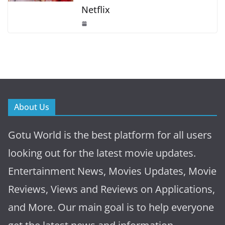
Netflix
About Us
Gotu World is the best platform for all users
looking out for the latest movie updates.
Entertainment News, Movies Updates, Movie
Reviews, Views and Reviews on Applications,
and More. Our main goal is to help everyone