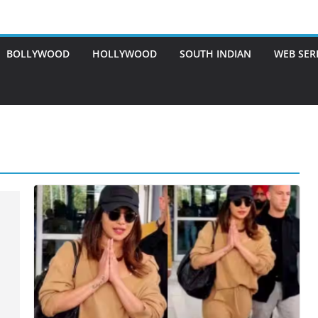
BOLLYWOOD
HOLLYWOOD
SOUTH INDIAN
WEB SER