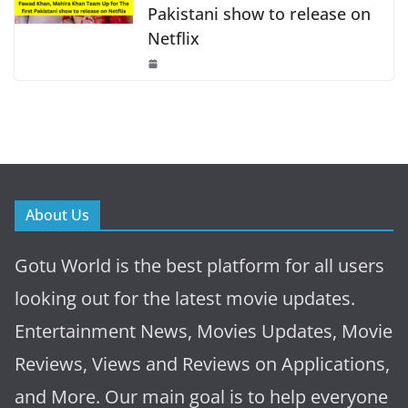
Pakistani show to release on
Netflix
About Us
Gotu World is the best platform for all users
looking out for the latest movie updates.
Entertainment News, Movies Updates, Movie
Reviews, Views and Reviews on Applications,
and More. Our main goal is to help everyone