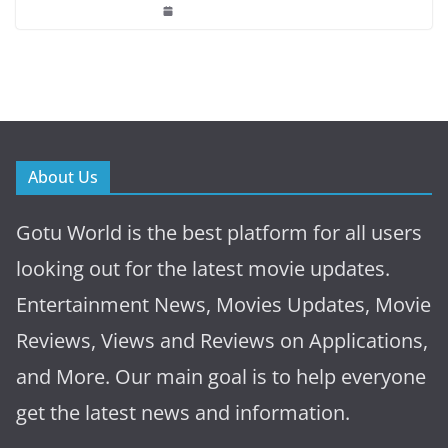
About Us
Gotu World is the best platform for all users
looking out for the latest movie updates.
Entertainment News, Movies Updates, Movie
Reviews, Views and Reviews on Applications,
and More. Our main goal is to help everyone
get the latest news and information.