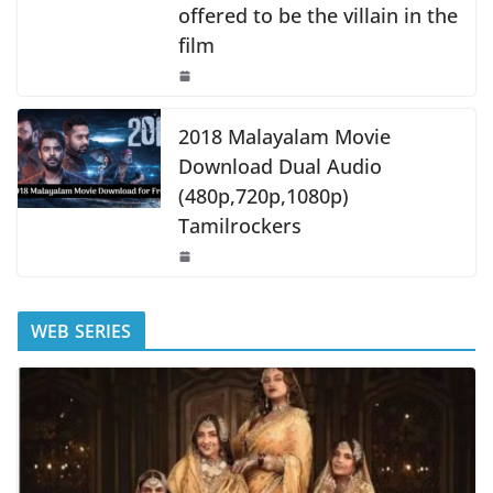
offered to be the villain in the
film
2018 Malayalam Movie
Download Dual Audio
(480p,720p,1080p)
Tamilrockers
WEB SERIES