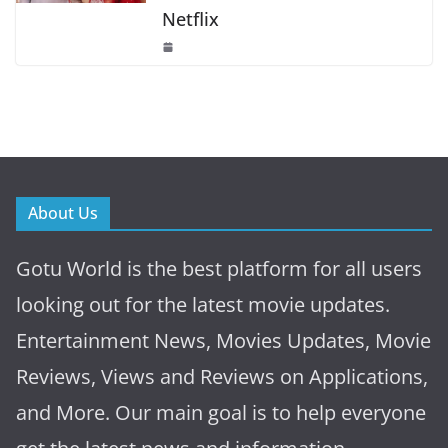
Netflix
About Us
Gotu World is the best platform for all users
looking out for the latest movie updates.
Entertainment News, Movies Updates, Movie
Reviews, Views and Reviews on Applications,
and More. Our main goal is to help everyone