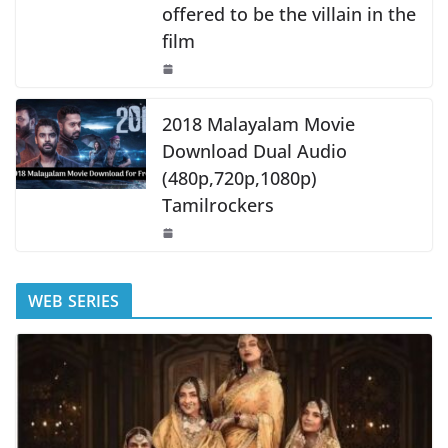
offered to be the villain in the
film
2018 Malayalam Movie
Download Dual Audio
(480p,720p,1080p)
Tamilrockers
WEB SERIES