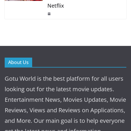
Netflix
About Us
Gotu World is the best platform for all users
looking out for the latest movie updates.
Entertainment News, Movies Updates, Movie
Reviews, Views and Reviews on Applications,
and More. Our main goal is to help everyone