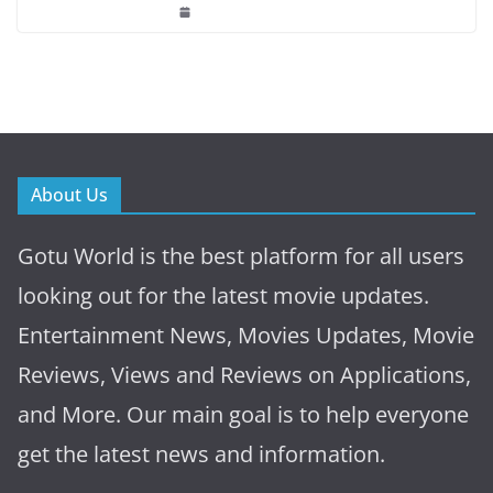
About Us
Gotu World is the best platform for all users
looking out for the latest movie updates.
Entertainment News, Movies Updates, Movie
Reviews, Views and Reviews on Applications,
and More. Our main goal is to help everyone
get the latest news and information.