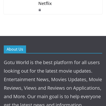
Netflix
About Us
Gotu World is the best platform for all users
looking out for the latest movie updates.
Entertainment News, Movies Updates, Movie
Reviews, Views and Reviews on Applications,
and More. Our main goal is to help everyone
get the latest news and information.