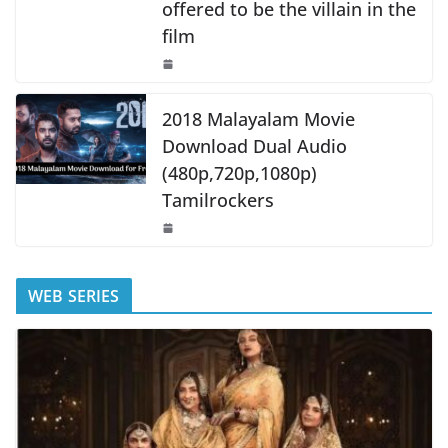
offered to be the villain in the
film
2018 Malayalam Movie
Download Dual Audio
(480p,720p,1080p)
Tamilrockers
WEB SERIES