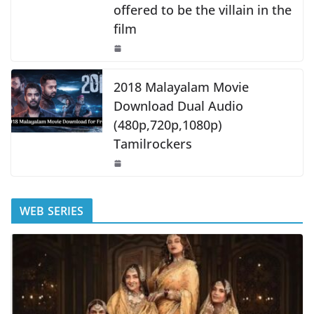
offered to be the villain in the
film
2018 Malayalam Movie
Download Dual Audio
(480p,720p,1080p)
Tamilrockers
WEB SERIES