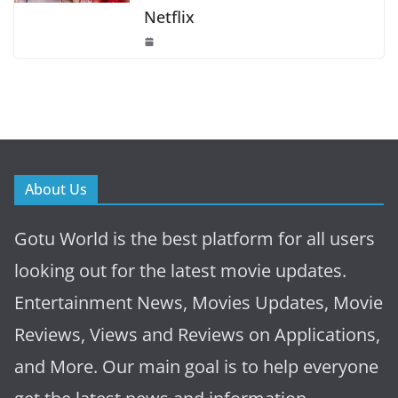
Netflix
About Us
Gotu World is the best platform for all users
looking out for the latest movie updates.
Entertainment News, Movies Updates, Movie
Reviews, Views and Reviews on Applications,
and More. Our main goal is to help everyone