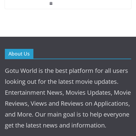
About Us
Gotu World is the best platform for all users
looking out for the latest movie updates.
Entertainment News, Movies Updates, Movie
Reviews, Views and Reviews on Applications,
and More. Our main goal is to help everyone
get the latest news and information.