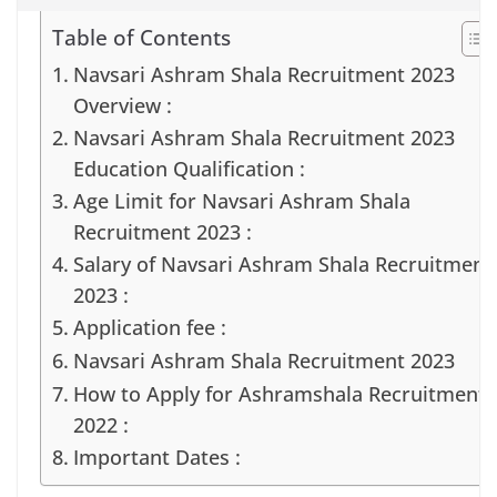
Table of Contents
Navsari Ashram Shala Recruitment 2023
Overview :
Navsari Ashram Shala Recruitment 2023
Education Qualification :
Age Limit for Navsari Ashram Shala
Recruitment 2023 :
Salary of Navsari Ashram Shala Recruitment
2023 :
Application fee :
Navsari Ashram Shala Recruitment 2023
How to Apply for Ashramshala Recruitment
2022 :
Important Dates :