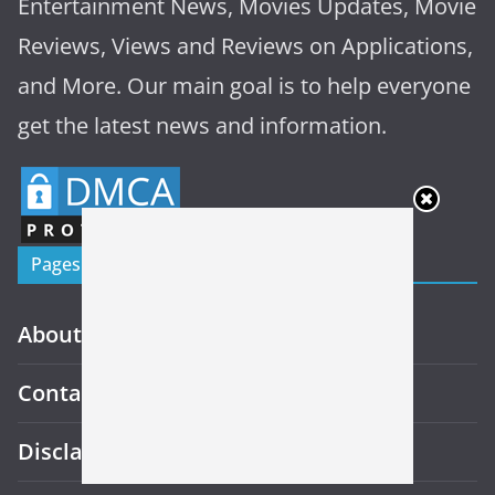
Entertainment News, Movies Updates, Movie
Reviews, Views and Reviews on Applications,
and More. Our main goal is to help everyone
get the latest news and information.
Pages
About Us
Contact Us
Disclaimer