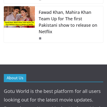
Fawad Khan, Mahira Khan
Team Up for The first
Pakistani show to release on
Netflix
About Us
Gotu World is the best platform for all users
looking out for the latest movie updates.